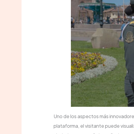
Uno de los aspectos más innovadores 
plataforma, el visitante puede visual