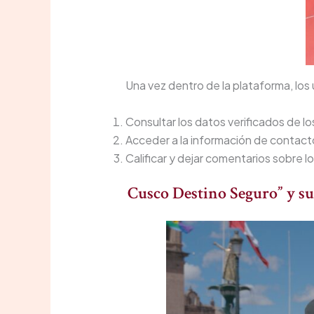
Una vez dentro de la plataforma, los
Consultar los datos verificados de lo
Acceder a la información de contacto
Calificar y dejar comentarios sobre l
Cusco Destino Seguro” y su