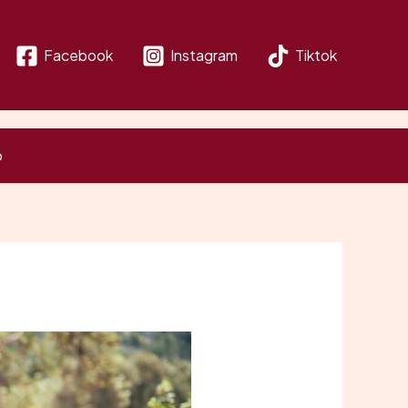
Facebook
Instagram
Tiktok
o