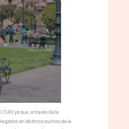
LTUR) ya que, a través de la
splegados en distintos puntos de la